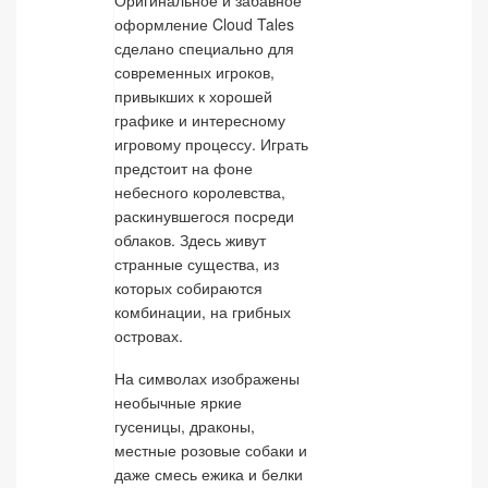
оформление
Cloud
Tales
сделано специально для
современных игроков,
привыкших к хорошей
графике и интересному
игровому процессу. Играть
предстоит на фоне
небесного королевства,
раскинувшегося посреди
облаков. Здесь живут
странные существа, из
которых собираются
комбинации, на грибных
островах.
На символах изображены
необычные яркие
гусеницы, драконы,
местные розовые собаки и
даже смесь ежика и белки