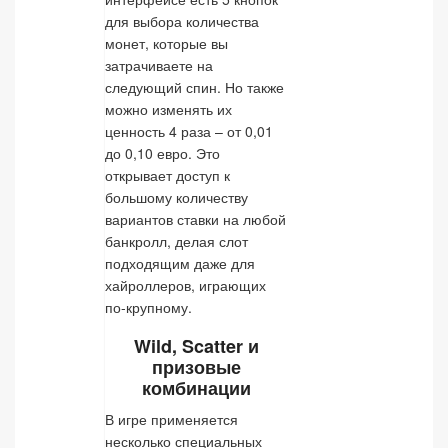
для выбора количества
монет, которые вы
затрачиваете на
следующий спин. Но также
можно изменять их
ценность 4 раза – от 0,01
до 0,10 евро. Это
открывает доступ к
большому количеству
вариантов ставки на любой
банкролл, делая слот
подходящим даже для
хайроллеров, играющих
по-крупному.
Wild
,
Scatter
и
призовые
комбинации
В игре применяется
несколько специальных