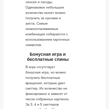
сенсея и пагоды.
Одинаковое небольшое
количество монет можно
получить за нунчаки и
аиста. Самые
низкооплачиваемые
комбинации собираются с
использованием карточных
символов.
Бонусная игра и
бесплатные спины
В игре отсутствует
бонусная игра, но можно
получить бесплатные
вращения, которые дает
скеттер. Их количество не
фиксировано и зависит от
числа собранных картинок.
За 3, 4 и 5 скеттеров