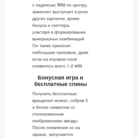
с надписью
Wild
по центру,
заменяет выступает в роли
других картинок, кроме
бонуса и скеттера,
участвуя в формировании
выигрышных комбинаций.
Он также приносит
небольшие призовые, даже
если на игровом поле
появилось всего 1-2
wild
.
Бонусная игра и
бесплатные спины
Получить бесплатные
вращения можно, собрав 3
и более символов со
стилизованным
изображением звезды.
После появления их на
экране, запускается