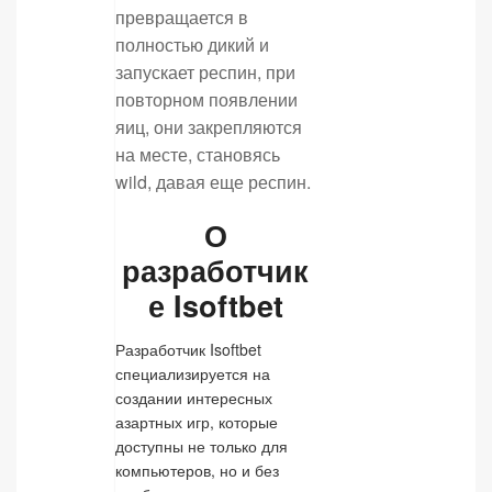
превращается в
полностью дикий и
запускает респин, при
повторном появлении
яиц, они закрепляются
на месте, становясь
wild
, давая еще респин.
О
разработчик
е
Isoftbet
Разработчик
Isoftbet
специализируется на
создании интересных
азартных игр, которые
доступны не только для
компьютеров, но и без