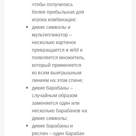
чтобы получилась
более прибыльная для
игрока комбинация;
дикие символы и
мультипликатор –
несколько картинок
превращается в
wild
и
появляется множитель,
который применяется
ко всем выигрышным
линиям на этом спине;
дикие барабаны –
случайным образом
заменяется один или
несколько барабанов на
дикие символы;
дикие барабаны и
респин – один барабан