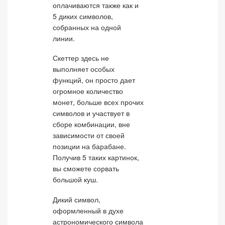
оплачиваются также как и
5 диких символов,
собранных на одной
линии.
Скеттер здесь не
выполняет особых
функций, он просто дает
огромное количество
монет, больше всех прочих
символов и участвует в
сборе комбинации, вне
зависимости от своей
позиции на барабане.
Получив 5 таких картинок,
вы сможете сорвать
большой куш.
Дикий символ,
оформленный в духе
астрономического символа