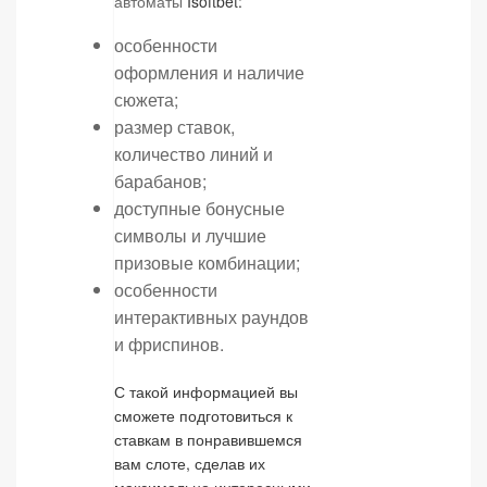
автоматы
Isoftbet:
особенности
оформления и наличие
сюжета;
размер ставок,
количество линий и
барабанов;
доступные бонусные
символы и лучшие
призовые комбинации;
особенности
интерактивных раундов
и фриспинов.
С такой информацией вы
сможете подготовиться к
ставкам в понравившемся
вам слоте, сделав их