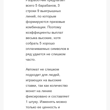
всего 5 барабанов, 3
строки 9 выигрышных
линий, по которым
формируются призовые
комбинации. Поэтому
коэффициенты выплат
весьма высокие, хотя
собрать 5 хорошо
оплачиваемых символов в
ряд удается не слишком
часто.
Автомат не слишком
подходит для людей,
играющих на высокие
ставки, так как количество
монет на линию
фиксировано и составляет
1 штуку. Изменять можно
только ее ценность и