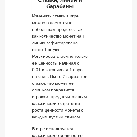
барабаны
Изменять ставку в игре
можно в достаточно
небольшом пределе, так
как количество монет на 1
линию зафиксировано –
всего 1 штука.
Регулировать можно только
ее ценность, начиная с
0,01 и заканчивая 1 евро
на спин. Всего 7 вариантов
ставки, что может не
слишком понравится
игрокам, предпочитающим
классические стратегии
роста ценности монеты с
каждым пустым спином.
В игре используется
классическое количество